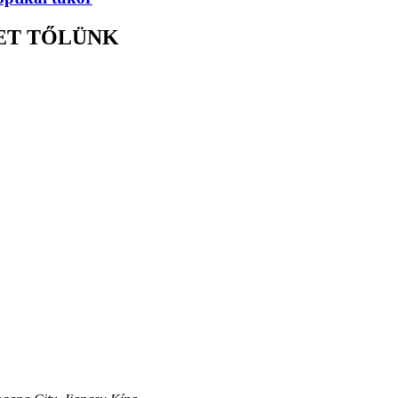
ET TŐLÜNK