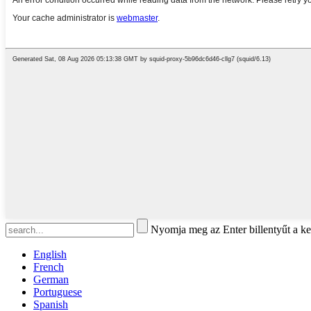
Nyomja meg az Enter billentyűt a ke
English
French
German
Portuguese
Spanish