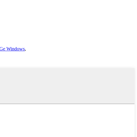
Ge Windows
,